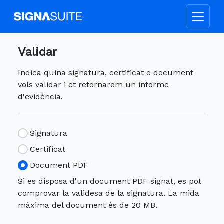
Validar
Indica quina signatura, certificat o document
vols validar i et retornarem un informe
d'evidència.
Signatura
Certificat
Document PDF
Si es disposa d'un document PDF signat, es pot
comprovar la validesa de la signatura. La mida
màxima del document és de 20 MB.