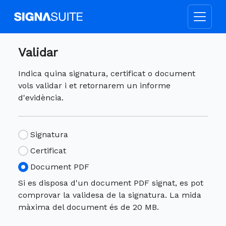
Validar
Indica quina signatura, certificat o document
vols validar i et retornarem un informe
d'evidència.
Signatura
Certificat
Document PDF
Si es disposa d'un document PDF signat, es pot
comprovar la validesa de la signatura. La mida
màxima del document és de 20 MB.