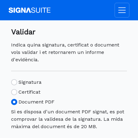
Validar
Indica quina signatura, certificat o document
vols validar i et retornarem un informe
d'evidència.
Signatura
Certificat
Document PDF
Si es disposa d'un document PDF signat, es pot
comprovar la validesa de la signatura. La mida
màxima del document és de 20 MB.